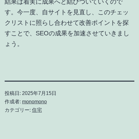
結果は着実に成果へと結びついていくので
す。今一度、自サイトを見直し、このチェッ
クリストに照らし合わせて改善ポイントを探
すことで、SEOの成果を加速させていきまし
ょう。
投稿日:
2025年7月15日
作成者:
monomono
カテゴリー:
住宅