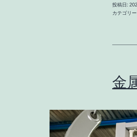
投稿日:
20
カテゴリー
金