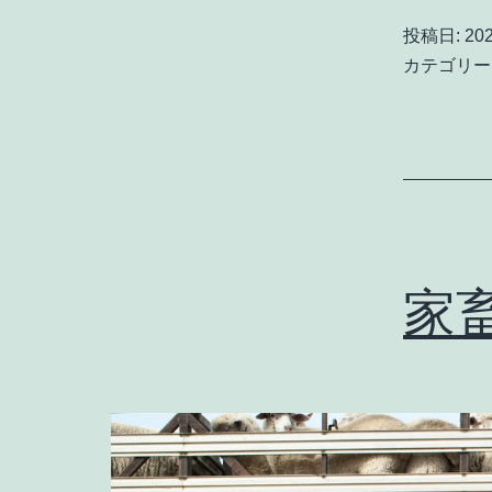
投稿日:
20
カテゴリー
家