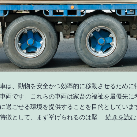
車は、動物を安全かつ効率的に移動させるために
車両です。これらの車両は家畜の福祉を最優先に
に過ごせる環境を提供することを目的としていま
の特徴として、まず挙げられるのは堅…
続きを読む