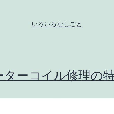
いろいろなしごと
ーターコイル修理の