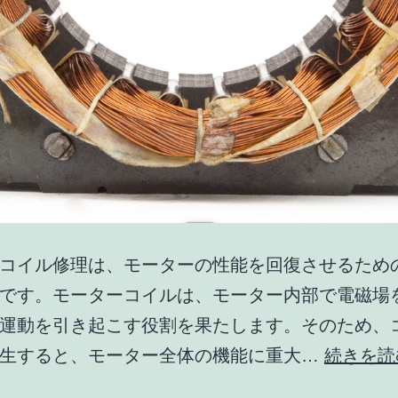
コイル修理は、モーターの性能を回復させるため
です。モーターコイルは、モーター内部で電磁場
運動を引き起こす役割を果たします。そのため、
発生すると、モーター全体の機能に重大…
続きを読